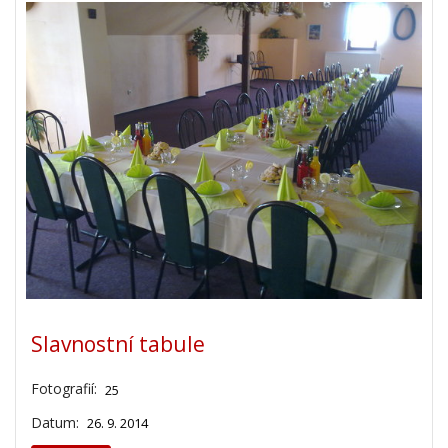
Slavnostní tabule
Fotografií:
25
Datum:
26. 9. 2014