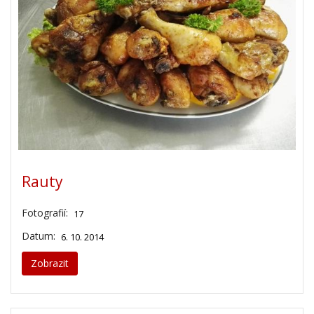
Rauty
Fotografií:
17
Datum:
6. 10. 2014
Zobrazit