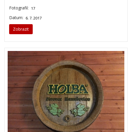
Fotografií:
17
Datum:
6. 7. 2017
Zobrazit