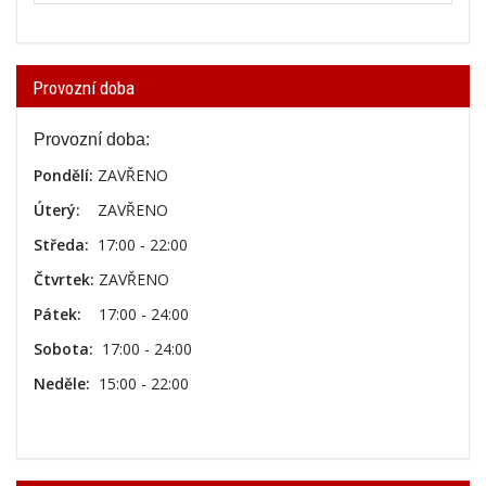
Provozní doba
Provozní doba:
Pondělí:
ZAVŘENO
Úterý:
ZAVŘENO
Středa:
17:00 - 22:00
Čtvrtek:
ZAVŘENO
Pátek:
17:00 - 24:00
Sobota:
17:00 - 24:00
Neděle:
15:00 - 22:00