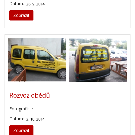
Datum:
26. 9. 2014
Zobrazit
Rozvoz obědů
Fotografií:
1
Datum:
3. 10. 2014
Zobrazit